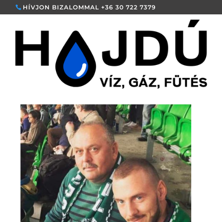
HÍVJON BIZALOMMAL +36 30 722 7379