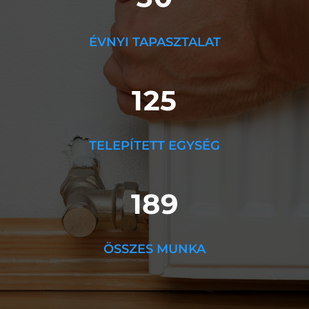
ÉVNYI TAPASZTALAT
125
TELEPÍTETT EGYSÉG
189
ÖSSZES MUNKA