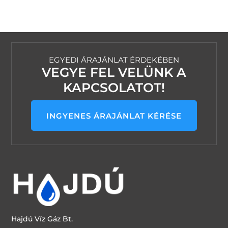
EGYEDI ÁRAJÁNLAT ÉRDEKÉBEN
VEGYE FEL VELÜNK A
KAPCSOLATOT!
INGYENES ÁRAJÁNLAT KÉRÉSE
Hajdú Víz Gáz Bt.