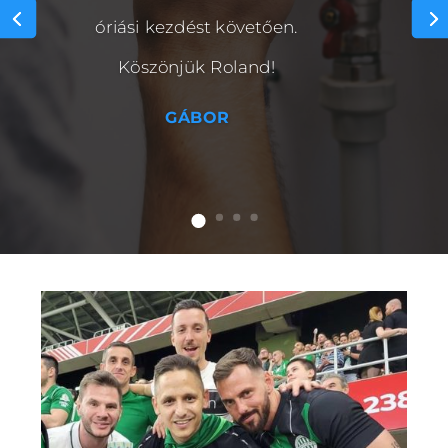
óriási kezdést követően.
Köszönjük Roland!
GÁBOR