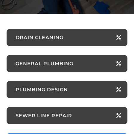
DRAIN CLEANING
GENERAL PLUMBING
PLUMBING DESIGN
SEWER LINE REPAIR