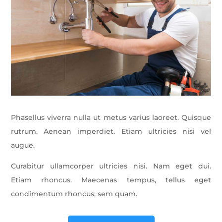
Phasellus viverra nulla ut metus varius laoreet. Quisque
rutrum. Aenean imperdiet. Etiam ultricies nisi vel
augue.
Curabitur ullamcorper ultricies nisi. Nam eget dui.
Etiam rhoncus. Maecenas tempus, tellus eget
condimentum rhoncus, sem quam.