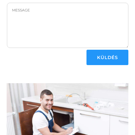
KÜLDÉS