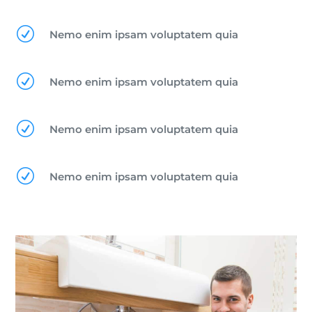
R
Nemo enim ipsam voluptatem quia
R
Nemo enim ipsam voluptatem quia
R
Nemo enim ipsam voluptatem quia
R
Nemo enim ipsam voluptatem quia