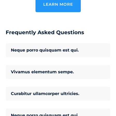
LEARN MORE
Frequently Asked Questions
Neque porro quisquam est qui.
Vivamus elementum sempe.
Curabitur ullamcorper ultricies.
Neque porro quisquam est qui.