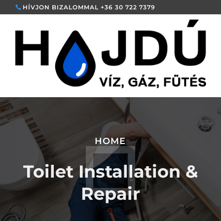
HÍVJON BIZALOMMAL +36 30 722 7379
HOME
Toilet Installation &
Repair