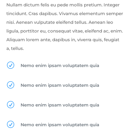
Nullam dictum felis eu pede mollis pretium. Integer
tincidunt. Cras dapibus. Vivamus elementum semper
nisi. Aenean vulputate eleifend tellus. Aenean leo
ligula, porttitor eu, consequat vitae, eleifend ac, enim.
Aliquam lorem ante, dapibus in, viverra quis, feugiat
a, tellus.
R
Nemo enim ipsam voluptatem quia
R
Nemo enim ipsam voluptatem quia
R
Nemo enim ipsam voluptatem quia
R
Nemo enim ipsam voluptatem quia