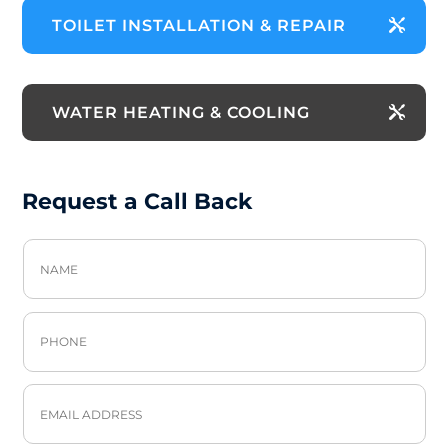
TOILET INSTALLATION & REPAIR
WATER HEATING & COOLING
Request a Call Back