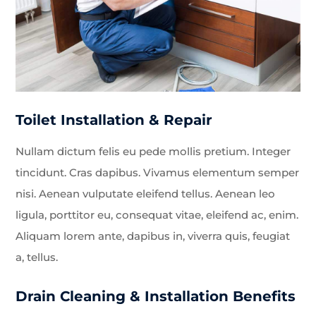
Toilet Installation & Repair
Nullam dictum felis eu pede mollis pretium. Integer
tincidunt. Cras dapibus. Vivamus elementum semper
nisi. Aenean vulputate eleifend tellus. Aenean leo
ligula, porttitor eu, consequat vitae, eleifend ac, enim.
Aliquam lorem ante, dapibus in, viverra quis, feugiat
a, tellus.
Drain Cleaning & Installation Benefits