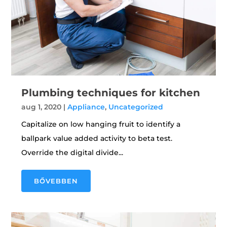
Plumbing techniques for kitchen
aug 1, 2020
|
Appliance
,
Uncategorized
Capitalize on low hanging fruit to identify a
ballpark value added activity to beta test.
Override the digital divide...
BŐVEBBEN