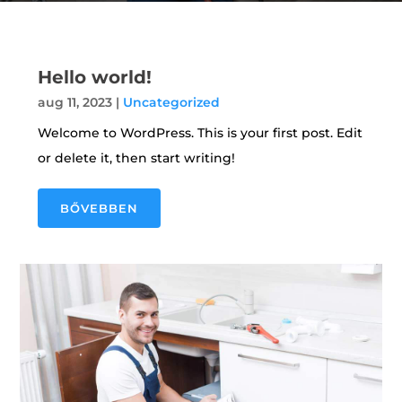
Hello world!
aug 11, 2023
|
Uncategorized
Welcome to WordPress. This is your first post. Edit
or delete it, then start writing!
BŐVEBBEN