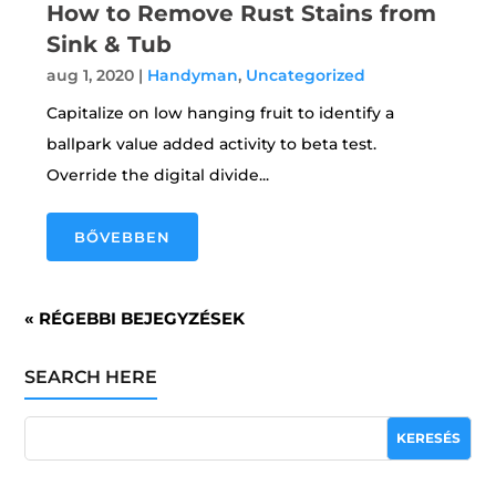
How to Remove Rust Stains from
Sink & Tub
aug 1, 2020
|
Handyman
,
Uncategorized
Capitalize on low hanging fruit to identify a
ballpark value added activity to beta test.
Override the digital divide...
BŐVEBBEN
« RÉGEBBI BEJEGYZÉSEK
SEARCH HERE