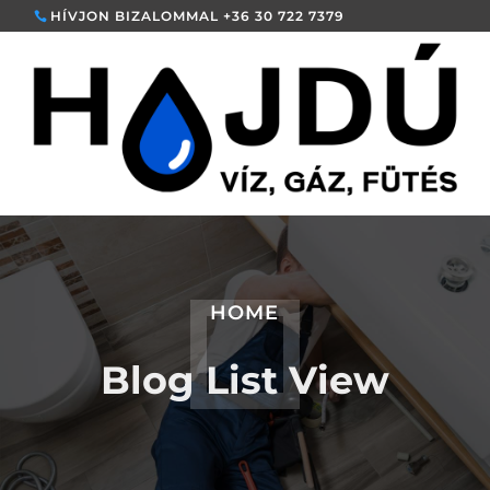
HÍVJON BIZALOMMAL +36 30 722 7379
HOME
Blog List View