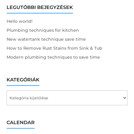
LEGUTÓBBI BEJEGYZÉSEK
Hello world!
Plumbing techniques for kitchen
New watertank technique save time
How to Remove Rust Stains from Sink & Tub
Modern plumbing techniques to save time
KATEGÓRIÁK
Kategóriák
CALENDAR