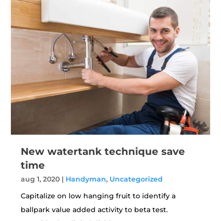
New watertank technique save
time
aug 1, 2020
|
Handyman
,
Uncategorized
Capitalize on low hanging fruit to identify a
ballpark value added activity to beta test.