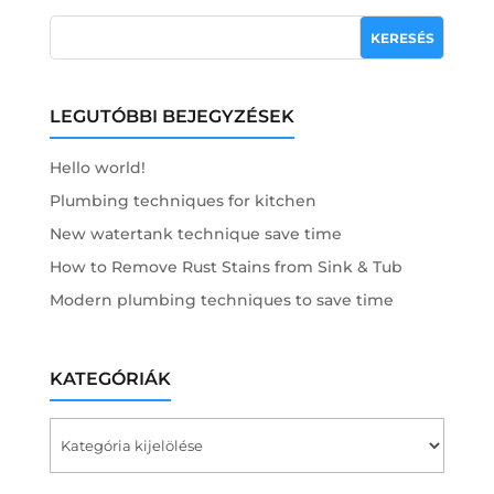
LEGUTÓBBI BEJEGYZÉSEK
Hello world!
Plumbing techniques for kitchen
New watertank technique save time
How to Remove Rust Stains from Sink & Tub
Modern plumbing techniques to save time
KATEGÓRIÁK
Kategóriák