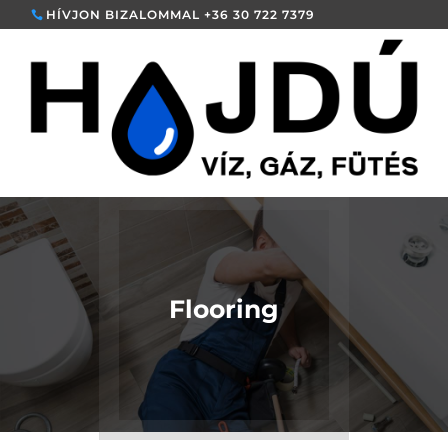
HÍVJON BIZALOMMAL +36 30 722 7379
Flooring