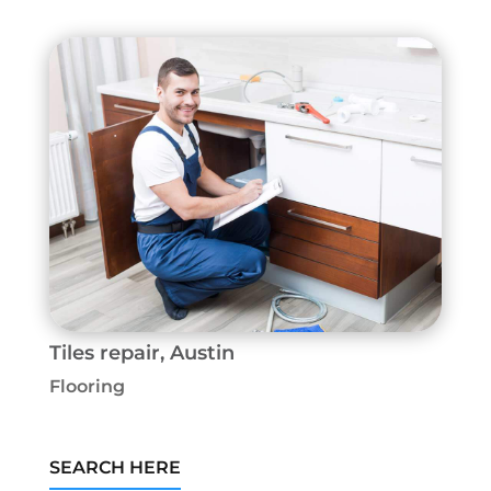
Tiles repair, Austin
Flooring
SEARCH HERE