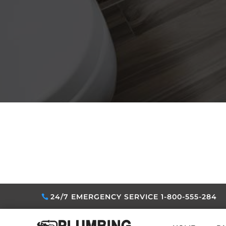
24/7 EMERGENCY SERVICE 1-800-555-284