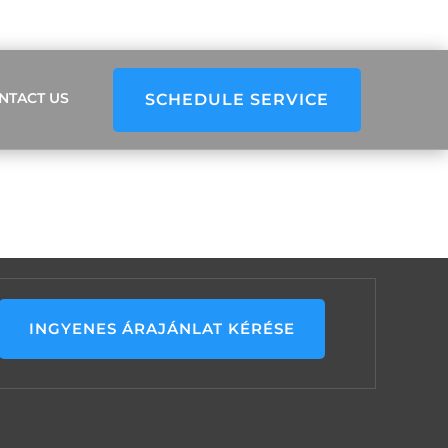
NTACT US
SCHEDULE SERVICE
INGYENES ÁRAJÁNLAT KÉRÉSE