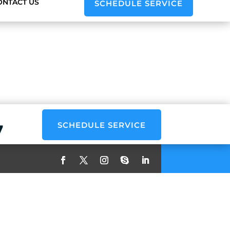
ONTACT US
SCHEDULE SERVICE
SCHEDULE SERVICE
7