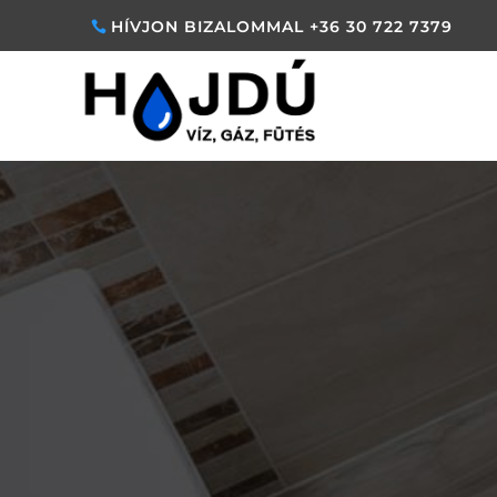
HÍVJON BIZALOMMAL +36 30 722 7379